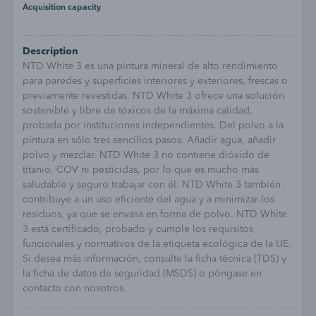
Acquisition capacity
Description
NTD White 3 es una pintura mineral de alto rendimiento
para paredes y superficies interiores y exteriores, frescas o
previamente revestidas. NTD White 3 ofrece una solución
sostenible y libre de tóxicos de la máxima calidad,
probada por instituciones independientes. Del polvo a la
pintura en sólo tres sencillos pasos. Añadir agua, añadir
polvo y mezclar. NTD White 3 no contiene dióxido de
titanio, COV ni pesticidas, por lo que es mucho más
saludable y seguro trabajar con él. NTD White 3 también
contribuye a un uso eficiente del agua y a minimizar los
residuos, ya que se envasa en forma de polvo. NTD White
3 está certificado, probado y cumple los requisitos
funcionales y normativos de la etiqueta ecológica de la UE.
Si desea más información, consulte la ficha técnica (TDS) y
la ficha de datos de seguridad (MSDS) o póngase en
contacto con nosotros.