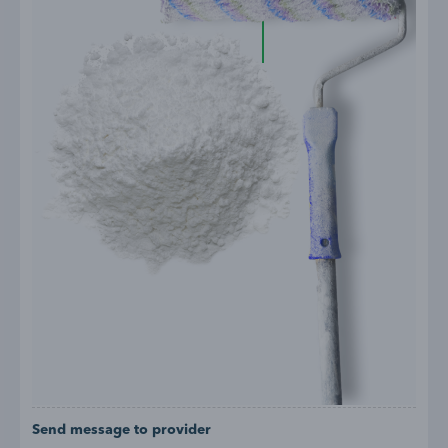
Send message to provider