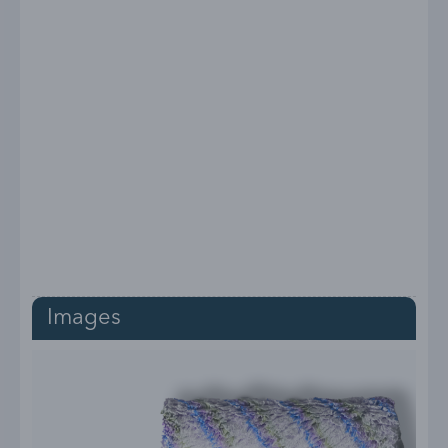
Images