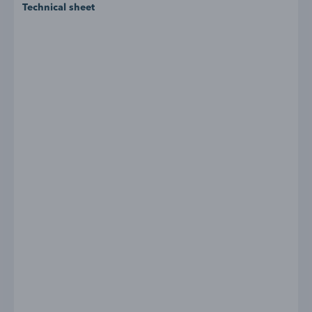
Technical sheet