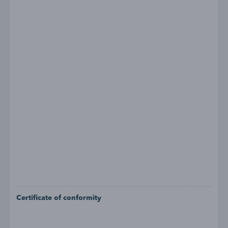
Certificate of conformity