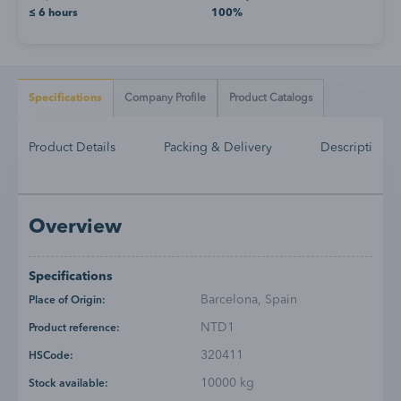
≤ 6 hours
100%
Specifications
Company Profile
Product Catalogs
Product Details
Packing & Delivery
Description
Overview
Specifications
Barcelona, Spain
Place of Origin:
NTD1
Product reference:
320411
HSCode:
10000 kg
Stock available: