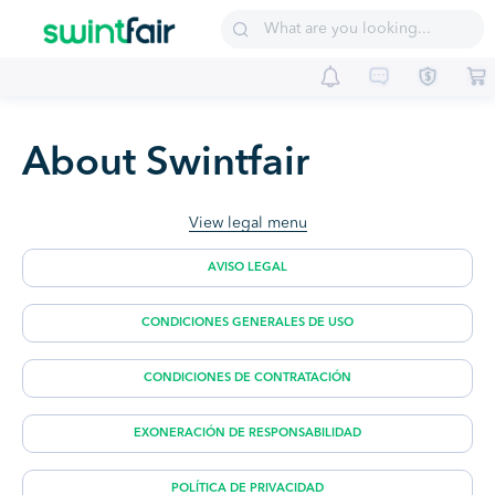
Sell on Swintfair
Buyer Central
Suppliers
About Swintfair
View legal menu
AVISO LEGAL
CONDICIONES GENERALES DE USO
CONDICIONES DE CONTRATACIÓN
EXONERACIÓN DE RESPONSABILIDAD
POLÍTICA DE PRIVACIDAD